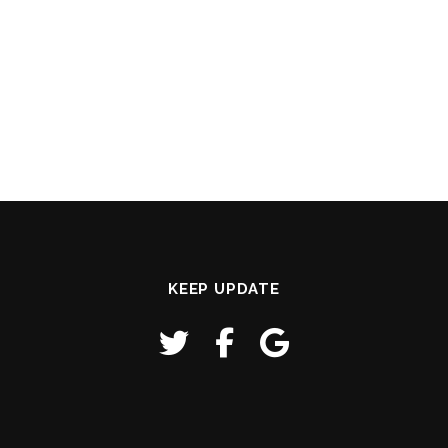
KEEP UPDATE