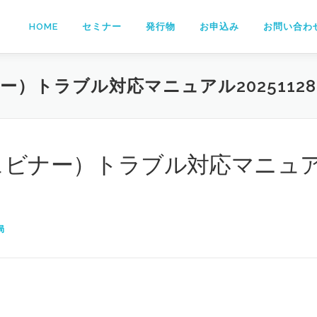
HOME
セミナー
発行物
お申込み
お問い合わ
ー）トラブル対応マニュアル20251128
ウェビナー）トラブル対応マニュ
局