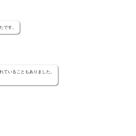
たです。
れていることもありました。