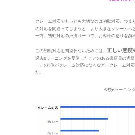
クレーム対応でもっとも大切なのは初動対応、つま
の対応を間違ってしまうと、より大きなクレームへ
一方、初動対応の声掛け一つで、お客様の怒りを鎮
正しい態度
この初動対応を間違わないためには、
過去eラーニングを受講したことのある書店員の皆様
ー』の1位がクレーム対応になるなど、クレーム対
た。
今後eラーニン