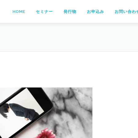
HOME
セミナー
発行物
お申込み
お問い合わ