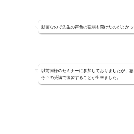
動画なので先生の声色の強弱も聞けたのがよかっ
以前同様のセミナーに参加しておりましたが、忘
今回の受講で復習することが出来ました。