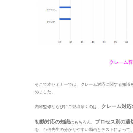
クレーム客
そこで本セミナーでは、クレーム対応に関する知識
めました。
クレーム対応
内容監修ならびにご登壇頂くのは、
初動対応の知識
プロセス別の適
はもちろん、
を、台信先生の分かりやすい動画とテストによって