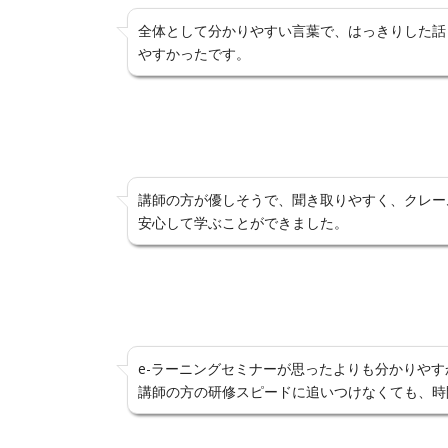
全体として分かりやすい言葉で、はっきりした話
やすかったです。
講師の方が優しそうで、聞き取りやすく、クレー
安心して学ぶことができました。
e-ラーニングセミナーが思ったよりも分かりや
講師の方の研修スピードに追いつけなくても、時