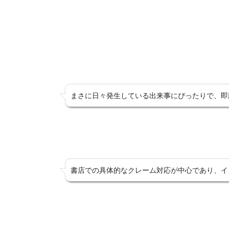
まさに日々発生している出来事にぴったりで、即
書店での具体的なクレーム対応が中心であり、イ