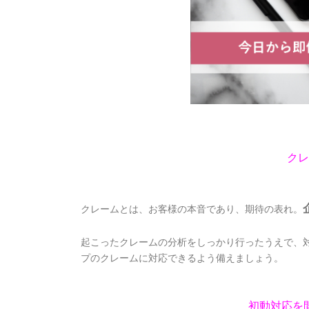
クレ
クレームとは、お客様の本音であり、期待の表れ。
起こったクレームの分析をしっかり行ったうえで、
プのクレームに対応できるよう備えましょう。
初動対応を