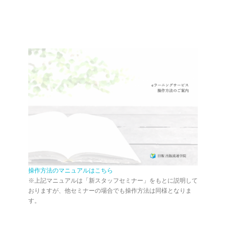
操作方法のマニュアルはこちら
※上記マニュアルは「新スタッフセミナー」をもとに説明して
おりますが、他セミナーの場合でも操作方法は同様となりま
す。