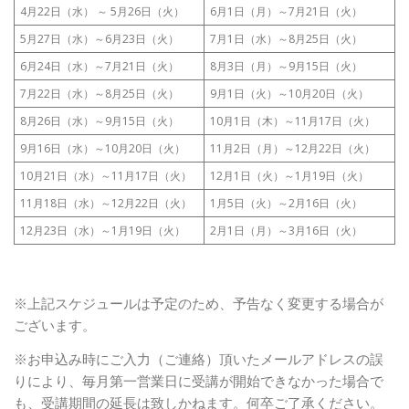
4月22日（水） ～ 5月26日（火）
6月1日（月）～7月21日（火）
5月27日（水）～6月23日（火）
7月1日（水）～8月25日（火）
6月24日（水）～7月21日（火）
8月3日（月）～9月15日（火）
7月22日（水）～8月25日（火）
9月1日（火）～10月20日（火）
8月26日（水）～9月15日（火）
10月1日（木）～11月17日（火）
9月16日（水）～10月20日（火）
11月2日（月）～12月22日（火）
10月21日（水）～11月17日（火）
12月1日（火）～1月19日（火）
11月18日（水）～12月22日（火）
1月5日（火）～2月16日（火）
12月23日（水）～1月19日（火）
2月1日（月）～3月16日（火）
※上記スケジュールは予定のため、予告なく変更する場合が
ございます。
※お申込み時にご入力（ご連絡）頂いたメールアドレスの誤
りにより、毎月第一営業日に受講が開始できなかった場合で
も、受講期間の延長は致しかねます。
何卒ご了承ください。