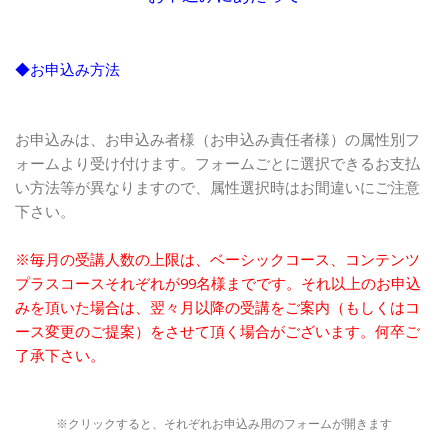
◆お申込み方法
お申込みは、お申込み者様（お申込み責任者様）の属性別フ
ォームより受け付けます。フォームごとに選択できるお支払
い方法等が異なりますので、属性選択時はお間違いにご注意
下さい。
※毎月の受講人数の上限は、ベーシックコース、コンテンツ
プラスコースそれぞれが99名様までです。それ以上のお申込
みを頂いた場合は、翌々月以降の受講をご案内（もしくはコ
ース変更のご提案）をさせて頂く場合がございます。何卒ご
了承下さい。
※クリックすると、それぞれお申込み用のフォームが開きます