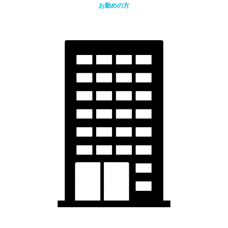
お勤めの方