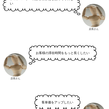
い
店長さん
お客様の滞在時間をもっと長くしたい
店長さん
客単価をアップしたい