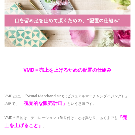
VMD＝売上を上げるための配置の仕組み
VMDとは、「Visual Merchandising（ビジュアルマーチャンダイジング）」
「視覚的な販売計画」
の略で、
という意味です。
『売
VMDの目的は、デコレーション（飾り付け）とは異なり、あくまでも
上を上げること』
。