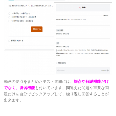
動画の要点をまとめたテスト問題には、
採点や解説機能だけ
でなく、復習機能
も付いています。間違えた問題や重要な問
題だけを自分でピックアップして、繰り返し回答することが
出来ます。