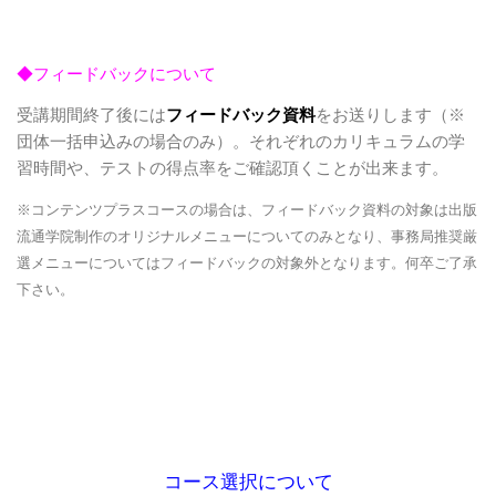
◆フィードバックについて
受講期間終了後には
フィードバック資料
をお送りします（※
団体一括申込みの場合のみ）。それぞれのカリキュラムの学
習時間や、テストの得点率をご確認頂くことが出来ます。
※コンテンツプラスコースの場合は、フィードバック資料の対象は出版
流通学院制作のオリジナルメニューについてのみとなり、事務局推奨厳
選メニューについてはフィードバックの対象外となります。何卒ご了承
下さい。
コース選択について