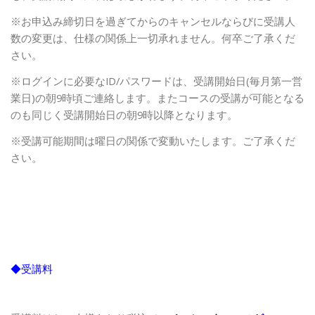
※お申込み締切日を過ぎてからのキャンセルならびに受講人
数の変更は、仕様の関係上一切承れません。何卒ご了承くだ
さい。
※ログインに必要なID/パスワードは、受講開始日(毎月第一営
業日)の朝9時頃ご連絡します。またコースの受講が可能となる
のも同じく受講開始日の朝9時以降となります。
※受講可能期間は曜日の関係で変動いたします。ご了承くだ
さい。
◆受講料