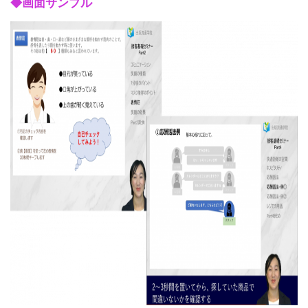
◆画面サンプル