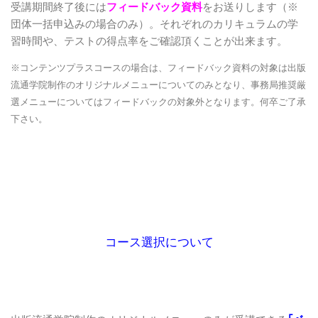
受講期間終了後には
フィードバック資料
をお送りします（※
団体一括申込みの場合のみ）。それぞれのカリキュラムの学
習時間や、テストの得点率をご確認頂くことが出来ます。
※コンテンツプラスコースの場合は、フィードバック資料の対象は出版
流通学院制作のオリジナルメニューについてのみとなり、事務局推奨厳
選メニューについてはフィードバックの対象外となります。何卒ご了承
下さい。
コース選択について