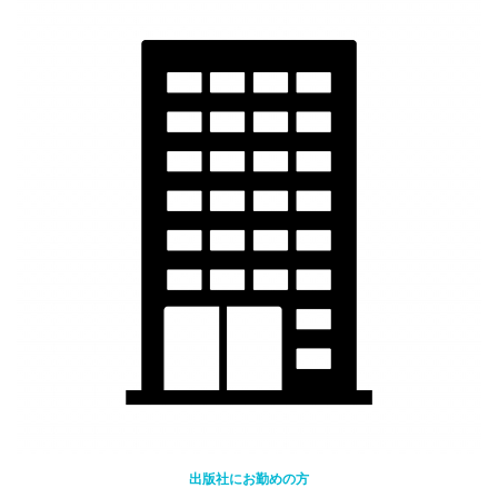
出版社にお勤めの方