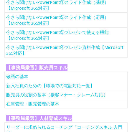
今さら聞けないPowerPoint①スライド作成（基礎）
【Microsoft 365対応】
今さら聞けないPowerPoint②スライド作成（応用）
【Microsoft 365対応】
今さら聞けないPowerPoint③プレゼンで使える機能
【Microsoft 365対応】
今さら聞けないPowerPoint④プレゼン資料作成【Microsoft
365対応】
【事務局厳選】販売員スキル
敬語の基本
新入社員のための【職場での電話対応一覧】
販売員の役割の基本（接客マナー・クレーム対応）
在庫管理・販売管理の基本
【事務局厳選】人材育成スキル
リーダーに求められるコーチング「コーチングスキル 入門