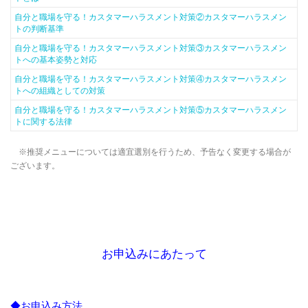
自分と職場を守る！カスタマーハラスメント対策②カスタマーハラスメン
トの判断基準
自分と職場を守る！カスタマーハラスメント対策③カスタマーハラスメン
トへの基本姿勢と対応
自分と職場を守る！カスタマーハラスメント対策④カスタマーハラスメン
トへの組織としての対策
自分と職場を守る！カスタマーハラスメント対策⑤カスタマーハラスメン
トに関する法律
※推奨メニューについては適宜選別を行うため、予告なく変更する場合が
ございます。
お申込みにあたって
◆お申込み方法