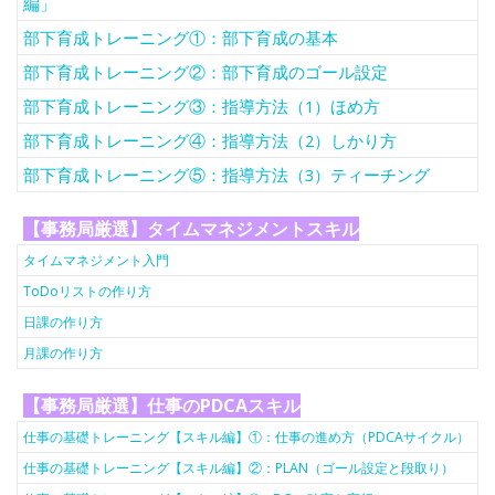
編」
部下育成トレーニング①：部下育成の基本
部下育成トレーニング②：部下育成のゴール設定
部下育成トレーニング③：指導方法（1）ほめ方
部下育成トレーニング④：指導方法（2）しかり方
部下育成トレーニング⑤：指導方法（3）ティーチング
【事務局厳選】タイムマネジメントスキル
タイムマネジメント入門
ToDoリストの作り方
日課の作り方
月課の作り方
【事務局厳選】仕事のPDCAスキル
仕事の基礎トレーニング【スキル編】①：仕事の進め方（PDCAサイクル）
仕事の基礎トレーニング【スキル編】②：PLAN（ゴール設定と段取り）