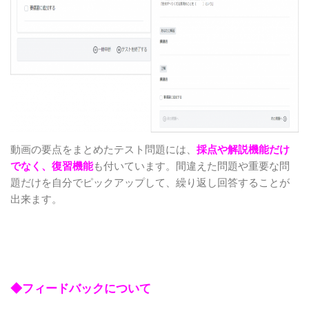
動画の要点をまとめたテスト問題には、
採点や解説機能だけ
でなく、復習機能
も付いています。間違えた問題や重要な問
題だけを自分でピックアップして、繰り返し回答することが
出来ます。
◆フィードバックについて