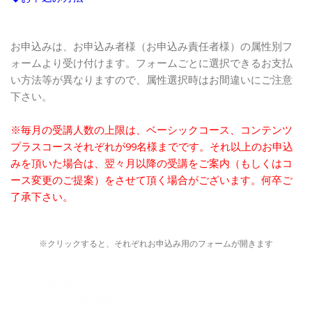
お申込みは、お申込み者様（お申込み責任者様）の属性別フ
ォームより受け付けます。フォームごとに選択できるお支払
い方法等が異なりますので、属性選択時はお間違いにご注意
下さい。
※毎月の受講人数の上限は、ベーシックコース、コンテンツ
プラスコースそれぞれが99名様までです。それ以上のお申込
みを頂いた場合は、翌々月以降の受講をご案内（もしくはコ
ース変更のご提案）をさせて頂く場合がございます。何卒ご
了承下さい。
※クリックすると、それぞれお申込み用のフォームが開きます