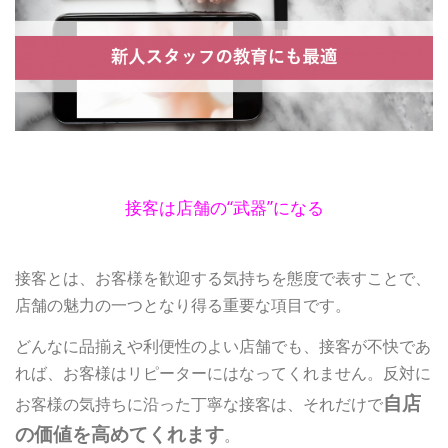
接客は店舗の“武器”になる
接客とは、お客様を歓迎する気持ちを態度で表すことで、
店舗の魅力の一つとなり得る重要な項目です。
どんなに品揃えや利便性のよい店舗でも、接客が不快であ
れば、お客様はリピーターにはなってくれません。反対に
自店
お客様の気持ちに沿った丁寧な接客は、それだけで
の価値を高めてくれます
。