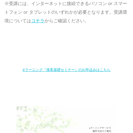
※受講には、インターネットに接続できるパソコン or スマー
トフォン or タブレットのいずれかが必要となります。受講環
境については
コチラ
からご確認ください。
eラーニング『接客基礎セミナー』のお申込みはこちら