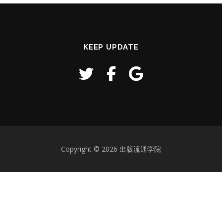
KEEP UPDATE
Copyright © 2026 出版流通学院