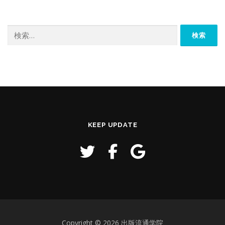
検
索:
KEEP UPDATE
Copyright © 2026 出版流通学院