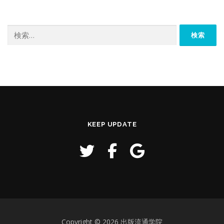
検
索:
KEEP UPDATE
Copyright © 2026 出版流通学院