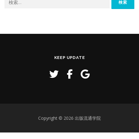
索:
KEEP UPDATE
Copyright © 2026 出版流通学院