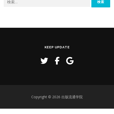
索:
KEEP UPDATE
Copyright © 2026 出版流通学院