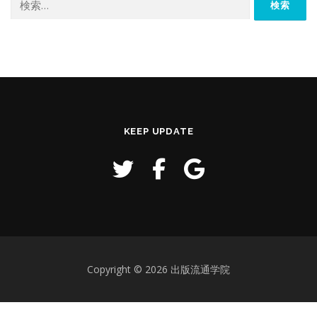
索:
KEEP UPDATE
Copyright © 2026 出版流通学院