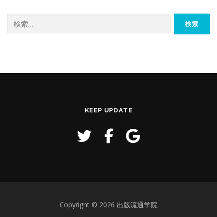
検
索:
KEEP UPDATE
Copyright © 2026 出版流通学院