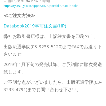
☆日販ビジネスDataBook2019 詳細
https://ryutsu-gakuin.nippan.co.jp/portfolio/data-book/
≪ご注文方法≫
Databook2019事前注文書(HP)
弊社お取引書店様は、上記注文書を印刷の上、
出版流通学院(03-3233-5120)までFAXでお送り下
さいませ。
2019年1月下旬の発売以降、ご予約順に順次発送
致します。
ご不明な点がございましたら、出版流通学院(03-
3233-4791)までお問い合わせ下さい。