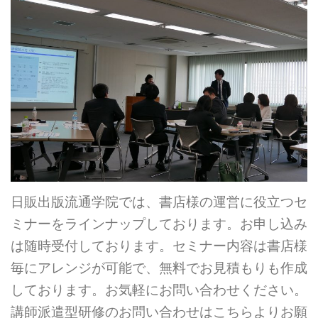
日販出版流通学院では、書店様の運営に役立つセ
ミナーをラインナップしております。お申し込み
は随時受付しております。セミナー内容は書店様
毎にアレンジが可能で、無料でお見積もりも作成
しております。お気軽にお問い合わせください。
講師派遣型研修のお問い合わせはこちらよりお願