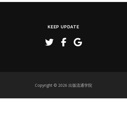
KEEP UPDATE
Copyright © 2026 出版流通学院