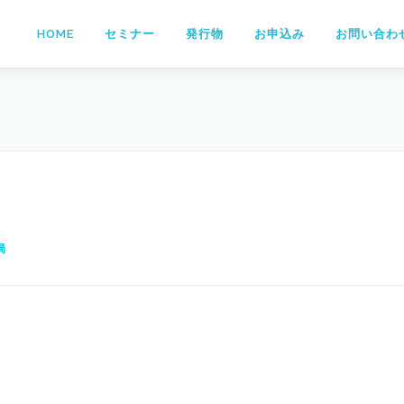
HOME
セミナー
発行物
お申込み
お問い合わ
局