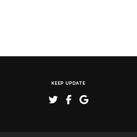
KEEP UPDATE