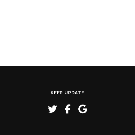
KEEP UPDATE