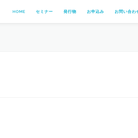
HOME
セミナー
発行物
お申込み
お問い合わ