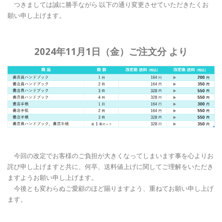
つきましては誠に勝手ながら 以下の通り変更させていただきたくお
願い申し上げます。
2024年11月1日（金）ご注文分 より
今回の改定でお客様のご負担が大きくなってしまいます事を心よりお
詫び申し上げますと共に、
何卒、送料値上げに関してご理解をいただき
ますようお願い申し上げます。
今後とも変わらぬご愛顧のほど賜りますよう、重ねてお願い申し上げ
ます。