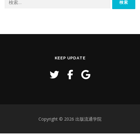
索:
KEEP UPDATE
Copyright © 2026 出版流通学院