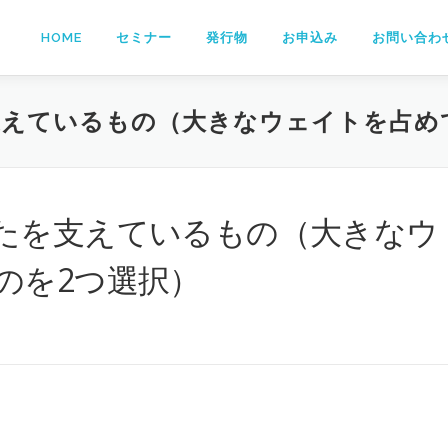
HOME
セミナー
発行物
お申込み
お問い合わ
えているもの（大きなウェイトを占め
たを支えているもの（大きなウ
のを2つ選択）