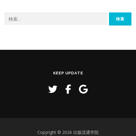
検
索:
KEEP UPDATE
Copyright © 2026 出版流通学院