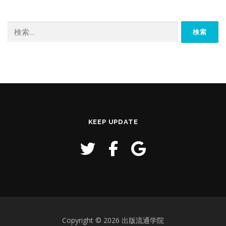
検
索:
KEEP UPDATE
Copyright © 2026 出版流通学院