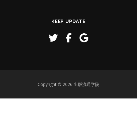
KEEP UPDATE
Copyright © 2026 出版流通学院