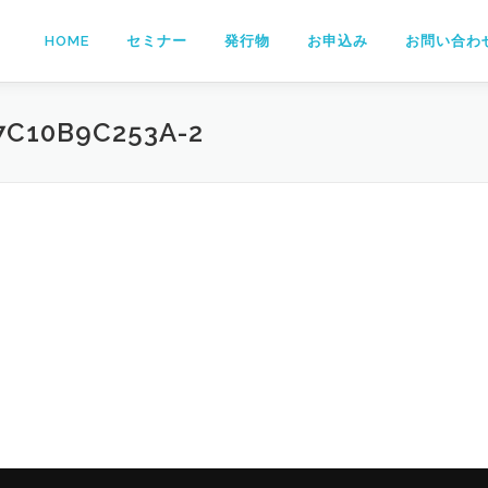
HOME
セミナー
発行物
お申込み
お問い合わ
7C10B9C253A-2