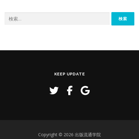
検
索:
KEEP UPDATE
Copyright © 2026 出版流通学院