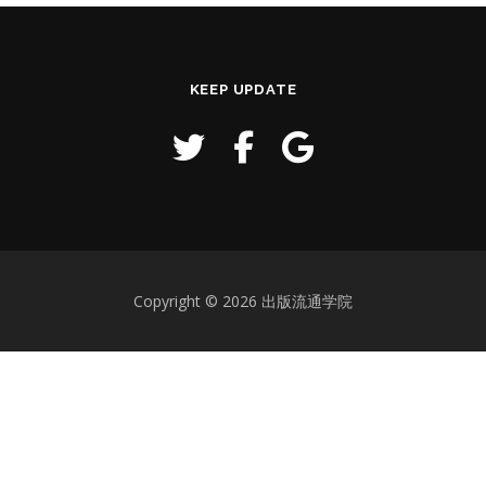
KEEP UPDATE
Copyright © 2026 出版流通学院