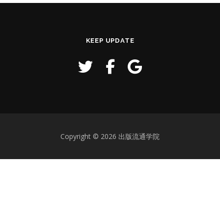
KEEP UPDATE
Copyright © 2026 出版流通学院