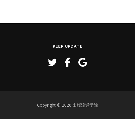
KEEP UPDATE
Copyright © 2026 出版流通学院