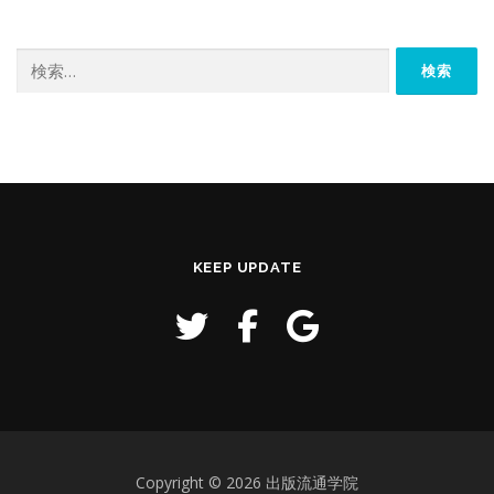
検
索:
KEEP UPDATE
Copyright © 2026 出版流通学院