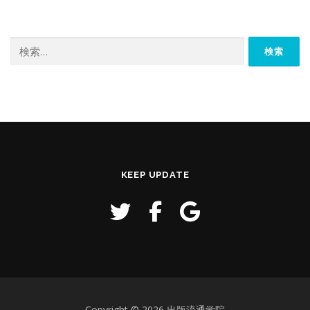
検
索:
KEEP UPDATE
Copyright © 2026 出版流通学院