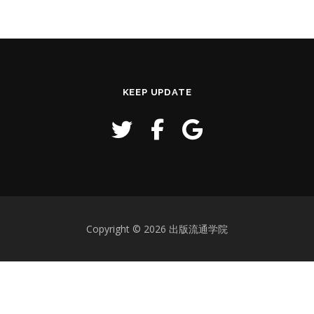
KEEP UPDATE
Copyright © 2026 出版流通学院