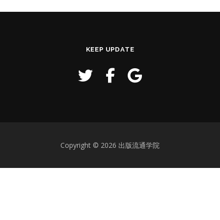
KEEP UPDATE
Copyright © 2026 出版流通学院