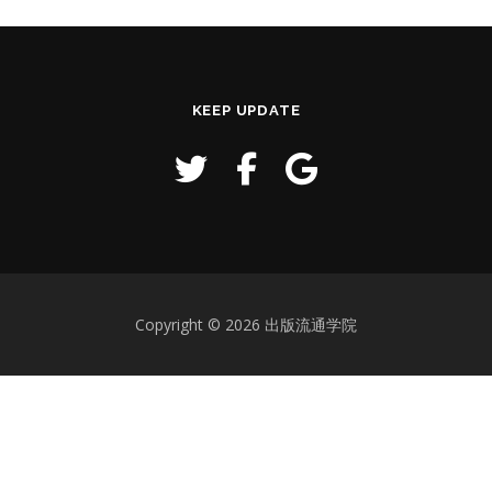
KEEP UPDATE
Copyright © 2026 出版流通学院