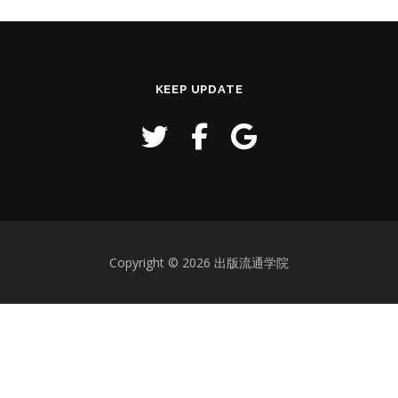
KEEP UPDATE
Copyright © 2026 出版流通学院