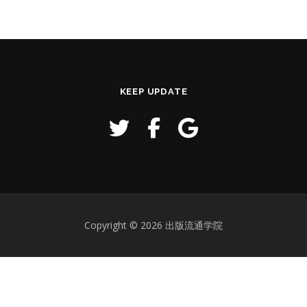
KEEP UPDATE
Copyright © 2026 出版流通学院