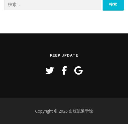
検
索:
KEEP UPDATE
Copyright © 2026 出版流通学院