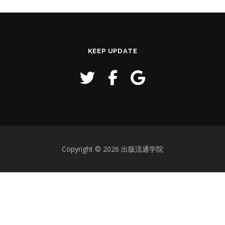
KEEP UPDATE
Copyright © 2026 出版流通学院