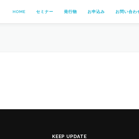
HOME
セミナー
発行物
お申込み
お問い合わ
KEEP UPDATE