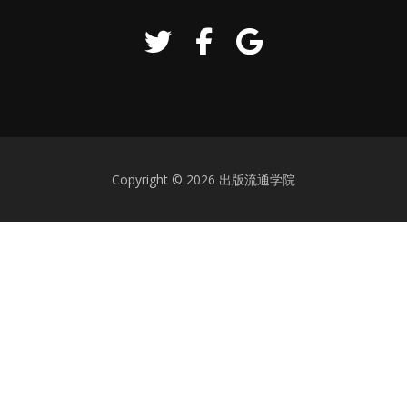
Copyright © 2026 出版流通学院