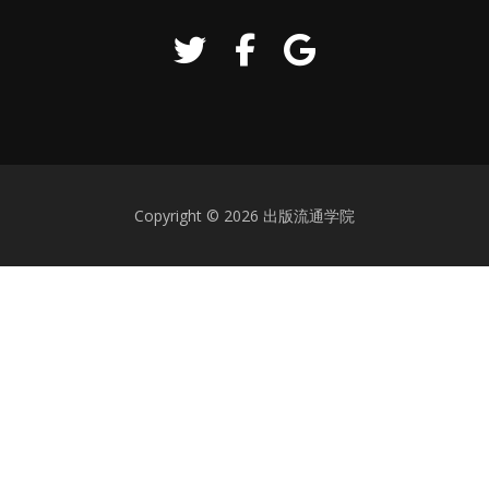
Copyright © 2026 出版流通学院