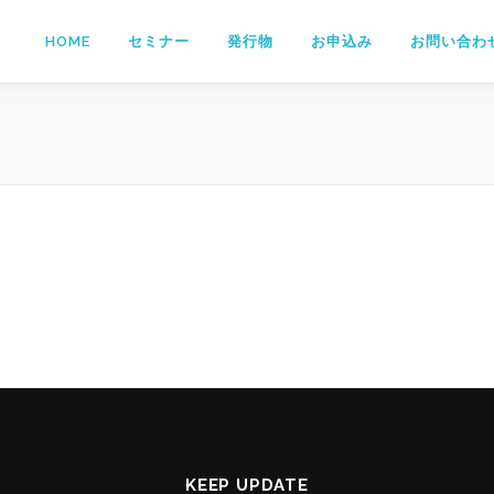
HOME
セミナー
発行物
お申込み
お問い合わ
KEEP UPDATE