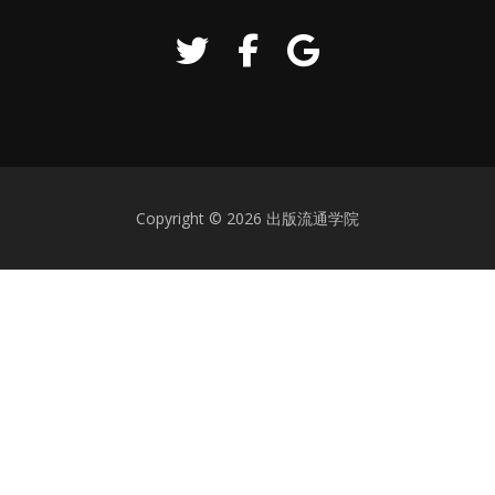
Copyright © 2026 出版流通学院