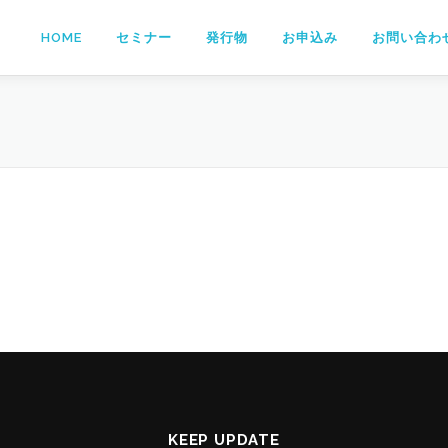
HOME
セミナー
発行物
お申込み
お問い合わ
KEEP UPDATE