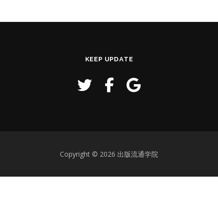
KEEP UPDATE
Copyright © 2026 出版流通学院