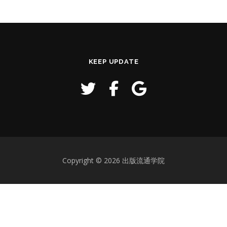
KEEP UPDATE
Copyright © 2026 出版流通学院