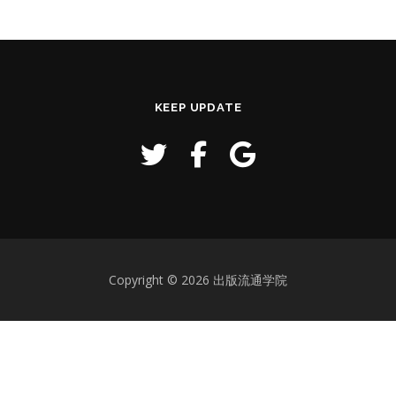
KEEP UPDATE
Copyright © 2026 出版流通学院