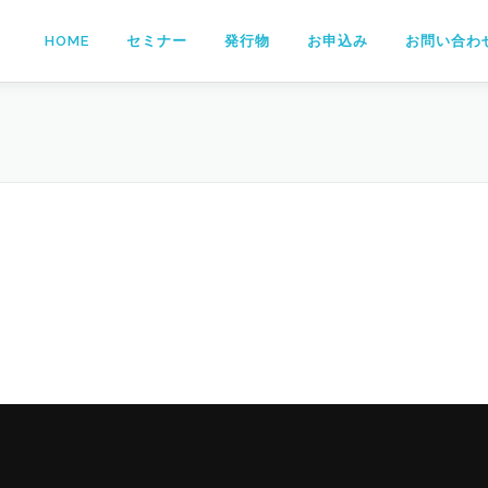
HOME
セミナー
発行物
お申込み
お問い合わ