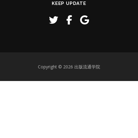
KEEP UPDATE
Copyright © 2026 出版流通学院