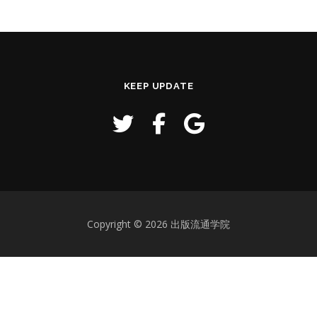
KEEP UPDATE
Copyright © 2026 出版流通学院