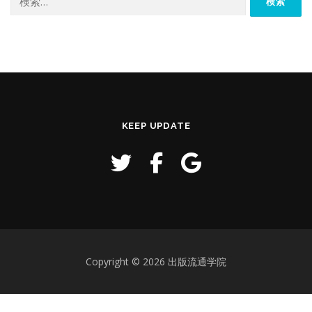
索:
KEEP UPDATE
Copyright © 2026 出版流通学院