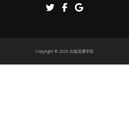
Copyright © 2026 出版流通学院