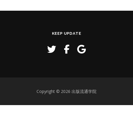
KEEP UPDATE
Copyright © 2026 出版流通学院