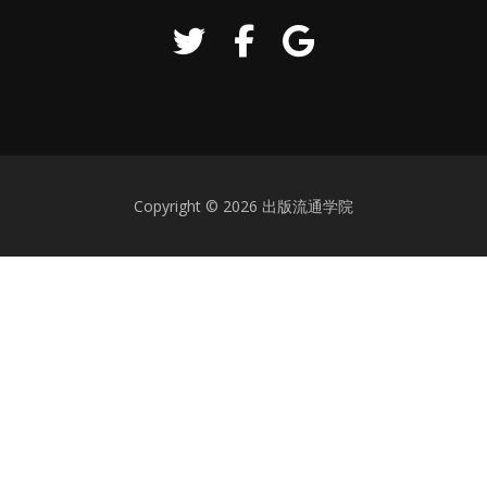
Copyright © 2026 出版流通学院