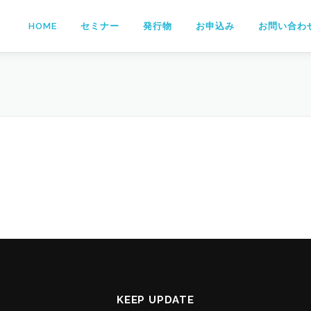
HOME
セミナー
発行物
お申込み
お問い合わ
KEEP UPDATE