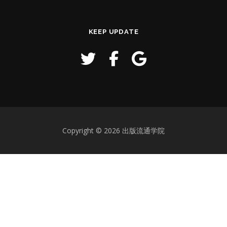
KEEP UPDATE
Copyright © 2026 出版流通学院