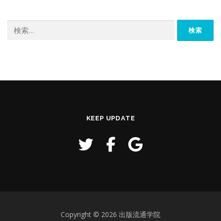
検
索:
KEEP UPDATE
Copyright © 2026 出版流通学院