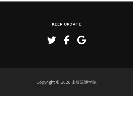
KEEP UPDATE
Copyright © 2026 出版流通学院