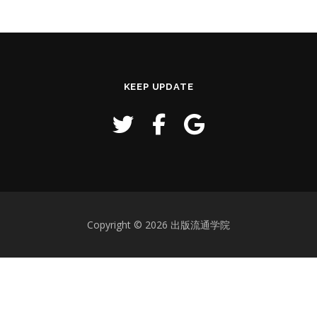
KEEP UPDATE
Copyright © 2026 出版流通学院